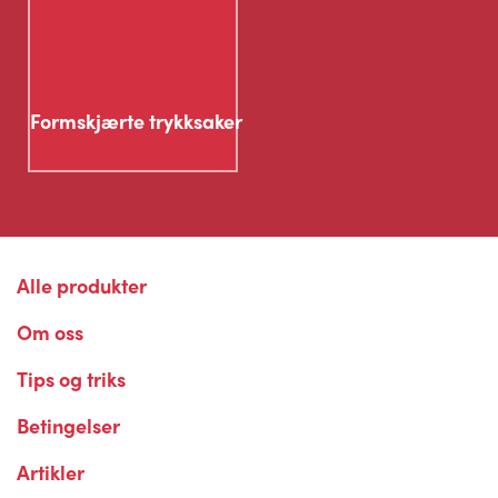
Formskjærte trykksaker
Alle produkter
Om oss
Tips og triks
Betingelser
Artikler