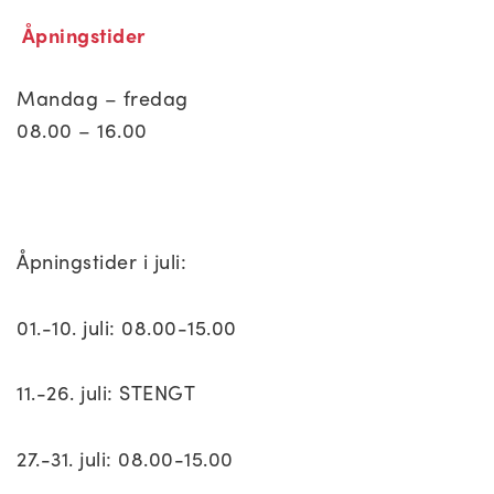
Åpningstider
Mandag – fredag
08.00 – 16.00
Åpningstider i juli:
01.-10. juli: 08.00-15.00
11.-26. juli: STENGT
27.-31. juli: 08.00-15.00