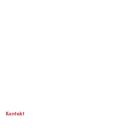
Kontakt