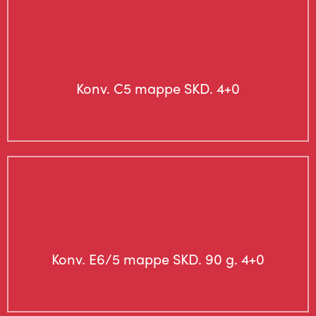
Konv. C5 mappe SKD. 4+0
Konv. E6/5 mappe SKD. 90 g. 4+0