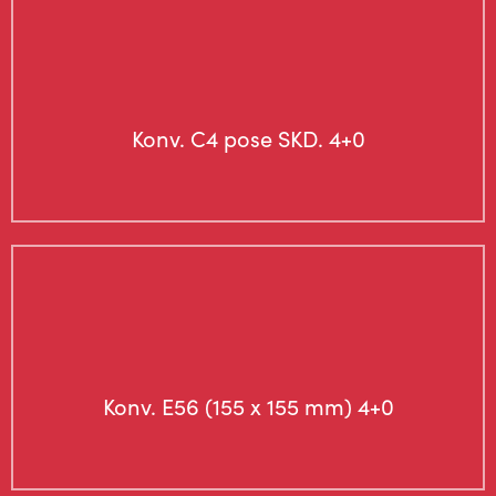
Konv. C4 pose SKD. 4+0
Konv. E56 (155 x 155 mm) 4+0