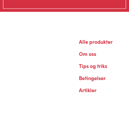
Alle produkter
Om oss
Tips og triks
Betingelser
Artikler