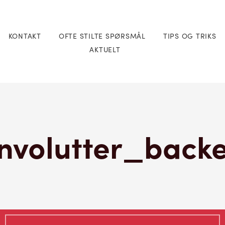
KONTAKT
OFTE STILTE SPØRSMÅL
TIPS OG TRIKS
AKTUELT
nvolutter_back