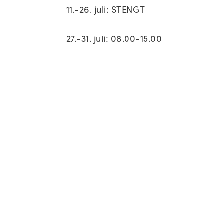
11.-26. juli: STENGT
27.-31. juli: 08.00-15.00