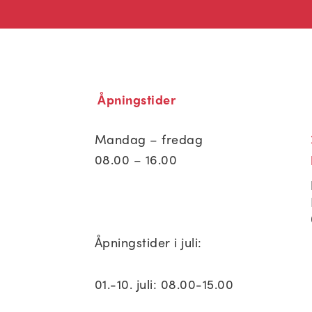
Åpningstider
Mandag – fredag
08.00 – 16.00
Åpningstider i juli:
01.-10. juli: 08.00-15.00