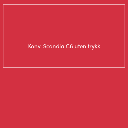
Konv. Scandia C6 uten trykk