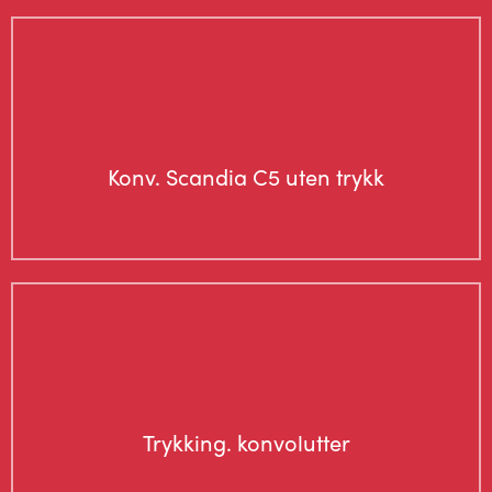
Konv. Scandia C5 uten trykk
Trykking. konvolutter