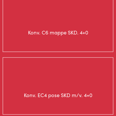
Konv. C6 mappe SKD. 4+0
Konv. EC4 pose SKD m/v. 4+0