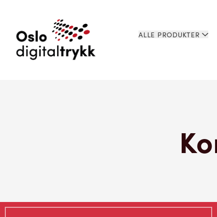
ALLE PRODUKTER
Ko