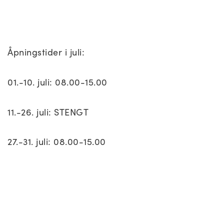
Åpningstider i juli:
01.-10. juli: 08.00-15.00
11.-26. juli: STENGT
27.-31. juli: 08.00-15.00