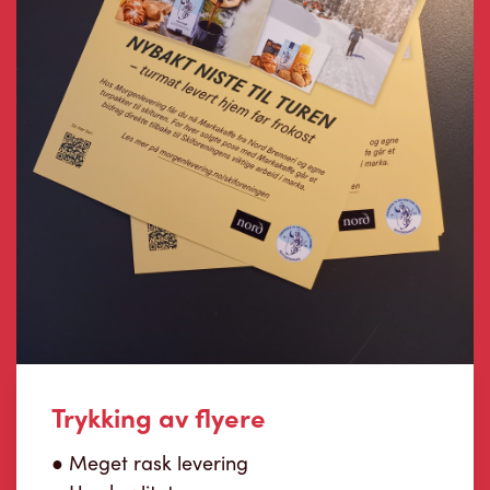
Trykking av flyere
● Meget rask levering