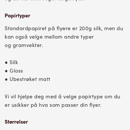
Papirtyper
Standardpapiret på flyere er 200g silk, men du
kan også velge mellom andre typer
og gramvekter.
● Silk
● Gloss
● Ubestrøket matt
Vi vil hjelpe deg med å velge papirtype om du
er usikker på hva som passer din flyer.
Størrelser