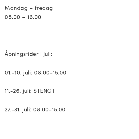
Mandag – fredag
08.00 – 16.00
Åpningstider i juli:
01.-10. juli: 08.00-15.00
11.-26. juli: STENGT
27.-31. juli: 08.00-15.00