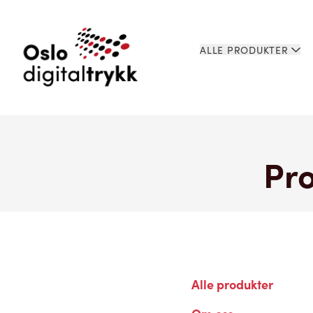
ALLE PRODUKTER
Pro
Alle produkter