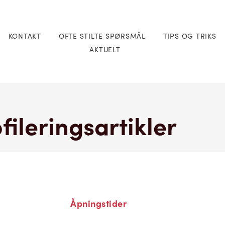
KONTAKT
OFTE STILTE SPØRSMÅL
TIPS OG TRIKS
AKTUELT
fileringsartikler
Åpningstider