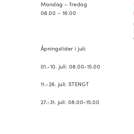
Mandag – fredag
08.00 – 16.00
Åpningstider i juli:
01.-10. juli: 08.00-15.00
11.-26. juli: STENGT
27.-31. juli: 08.00-15.00