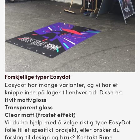
Forskjellige typer Easydot
Easydot har mange varianter, og vi har et
knippe inne på lager til enhver tid. Disse er:
Hvit matt/gloss
Transparent gloss
Clear matt (frostet effekt)
Vil du ha hjelp med å velge riktig type EasyDot
folie til et spesifikt prosjekt, eller ønsker du
forslag til design og bruk? Kontakt Rune