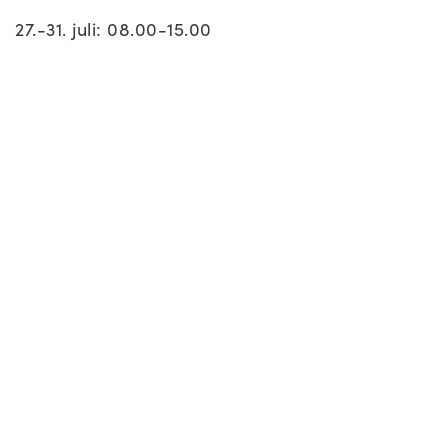
27.-31. juli: 08.00-15.00