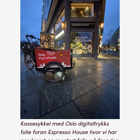
Kassesykkel med Oslo digitaltrykks
folie foran Espresso House hvor vi har