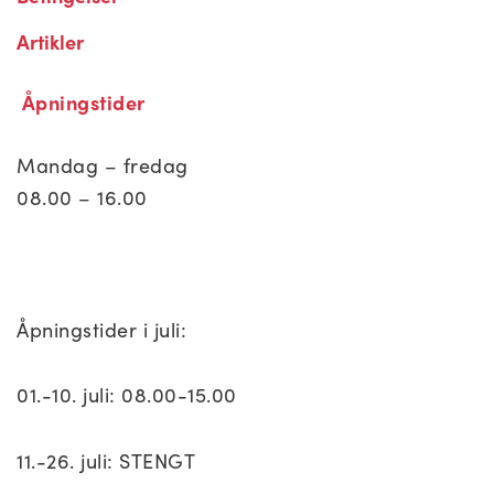
Artikler
Åpningstider
Mandag – fredag
08.00 – 16.00
Åpningstider i juli:
01.-10. juli: 08.00-15.00
11.-26. juli: STENGT