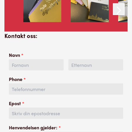
Kontakt oss:
Navn
*
Phone
*
Epost
*
Henvendelsen gjelder:
*