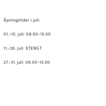
Åpningstider i juli:
01.-10. juli: 08.00-15.00
11.-26. juli: STENGT
27.-31. juli: 08.00-15.00