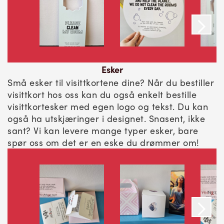
Esker
Små esker til visittkortene dine? Når du bestiller
visittkort hos oss kan du også enkelt bestille
visittkortesker med egen logo og tekst. Du kan
også ha utskjæringer i designet. Snasent, ikke
sant? Vi kan levere mange typer esker, bare
spør oss om det er en eske du drømmer om!