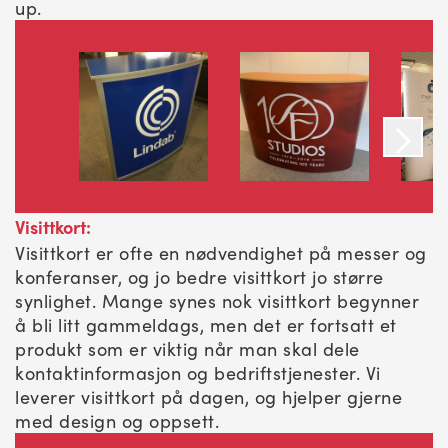
up.
Visittkort:
Visittkort er ofte en nødvendighet på messer og
konferanser, og jo bedre visittkort jo større
synlighet. Mange synes nok visittkort begynner
å bli litt gammeldags, men det er fortsatt et
produkt som er viktig når man skal dele
kontaktinformasjon og bedriftstjenester. Vi
leverer visittkort på dagen, og hjelper gjerne
med design og oppsett.