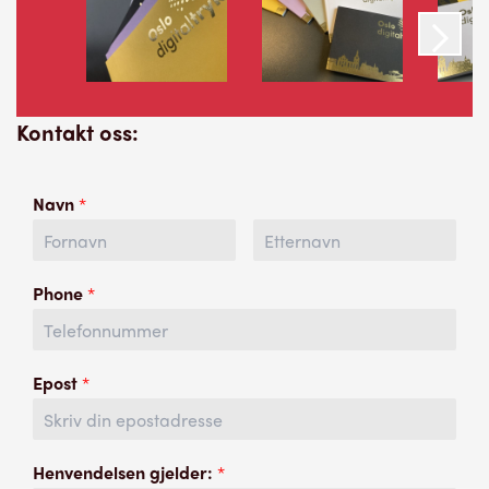
Kontakt oss:
Navn
*
Phone
*
Epost
*
Henvendelsen gjelder:
*