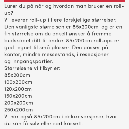
Lurer du på når og hvordan man bruker en roll-
up?
Vi leverer roll-up i flere forskjellige størrelser.
Den vanligste størrelsen er 85x200cm, og er en
fin størrelse om du enkelt ønsker å fremme
budskapet ditt til andre. 85x200cm roll-ups er
godt egnet til små plasser. Den passer på
kontor, mindre messestands, i resepsjoner
og inngangspartier.
Størrelsene vi tilbyr er:
85x200cm
100x200cm
120x200cm
150x200cm
200x200cm
250x200cm
Vi har også 85x200cm i deluxeversjoner, hvor
du kan få sølv eller sort kassett.