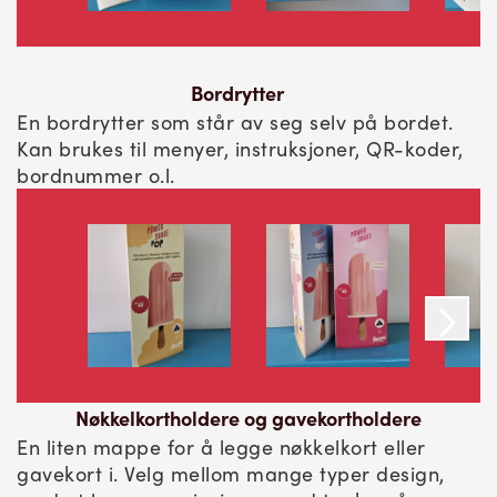
Bordrytter
En bordrytter som står av seg selv på bordet.
Kan brukes til menyer, instruksjoner, QR-koder,
bordnummer o.l.
Nøkkelkortholdere og gavekortholdere
En liten mappe for å legge nøkkelkort eller
gavekort i. Velg mellom mange typer design,