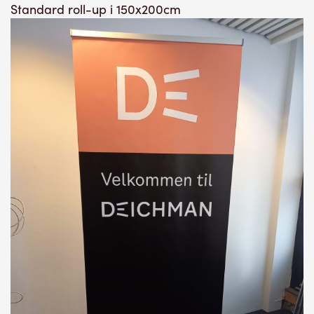
Standard roll-up i 150x200cm