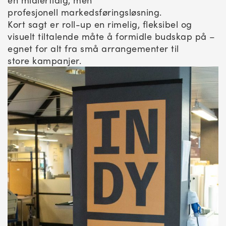
profesjonell markedsføringsløsning.
Kort sagt er roll-up en rimelig, fleksibel og
visuelt tiltalende måte å formidle budskap på –
egnet for alt fra små arrangementer til
store kampanjer.