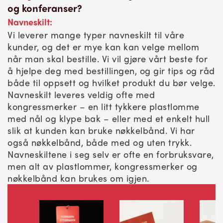
og konferanser?
Navneskilt:
Vi leverer mange typer navneskilt til våre
kunder, og det er mye kan kan velge mellom
når man skal bestille. Vi vil gjøre vårt beste for
å hjelpe deg med bestillingen, og gir tips og råd
både til oppsett og hvilket produkt du bør velge.
Navneskilt leveres veldig ofte med
kongressmerker – en litt tykkere plastlomme
med nål og klype bak – eller med et enkelt hull
slik at kunden kan bruke nøkkelbånd. Vi har
også nøkkelbånd, både med og uten trykk.
Navneskiltene i seg selv er ofte en forbruksvare,
men alt av plastlommer, kongressmerker og
nøkkelbånd kan brukes om igjen.