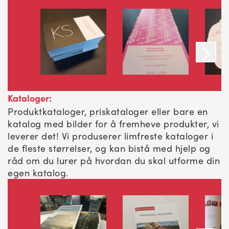
Kataloger:
Produktkataloger, priskataloger eller bare en
katalog med bilder for å fremheve produkter, vi
leverer det! Vi produserer limfreste kataloger i
de fleste størrelser, og kan bistå med hjelp og
råd om du lurer på hvordan du skal utforme din
egen katalog.