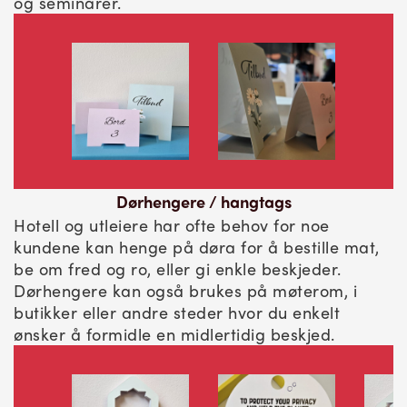
og seminarer.
Dørhengere / hangtags
Hotell og utleiere har ofte behov for noe
kundene kan henge på døra for å bestille mat,
be om fred og ro, eller gi enkle beskjeder.
Dørhengere kan også brukes på møterom, i
butikker eller andre steder hvor du enkelt
ønsker å formidle en midlertidig beskjed.