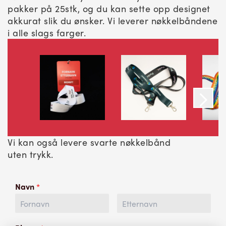
pakker på 25stk, og du kan sette opp designet
akkurat slik du ønsker. Vi leverer nøkkelbåndene
i alle slags farger.
Vi kan også levere svarte nøkkelbånd
uten trykk.
Navn
*