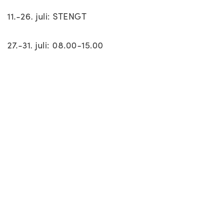
11.-26. juli: STENGT
27.-31. juli: 08.00-15.00