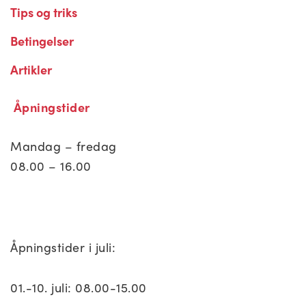
Tips og triks
Betingelser
Artikler
Åpningstider
Mandag – fredag
08.00 – 16.00
Åpningstider i juli:
01.-10. juli: 08.00-15.00